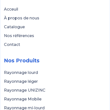
Acceuil
À propos de nous
Catalogue
Nos références
Contact
Nos Produits
Rayonnage lourd
Rayonnage léger
Rayonnage UNIZINC
Rayonnage Mobile
Rayonnage mi-lourd