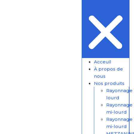
Acceuil
À propos de
nous
Nos produits
Rayonnage
lourd
Rayonnage
mi-lourd
Rayonnage
mi-lourd
MEZZANIN