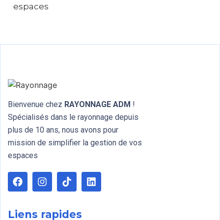
espaces
Bienvenue chez
RAYONNAGE ADM
!
Spécialisés dans le rayonnage depuis
plus de 10 ans, nous avons pour
mission de simplifier la gestion de vos
espaces
Liens rapides