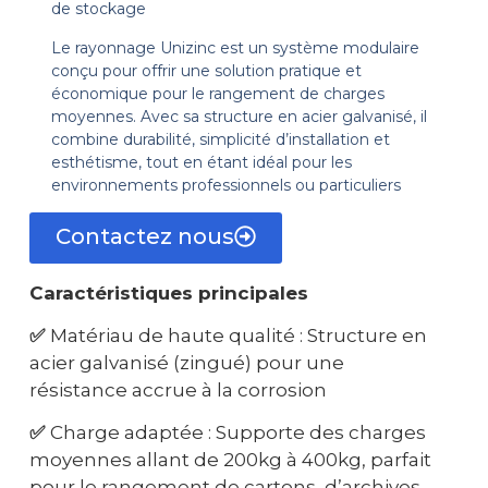
de stockage
Le rayonnage Unizinc est un système modulaire
conçu pour offrir une solution pratique et
économique pour le rangement de charges
moyennes. Avec sa structure en acier galvanisé, il
combine durabilité, simplicité d’installation et
esthétisme, tout en étant idéal pour les
environnements professionnels ou particuliers
Contactez nous
Caractéristiques principales
✅
Matériau de haute qualité : Structure en
acier galvanisé (zingué) pour une
résistance accrue à la corrosion
✅
Charge adaptée : Supporte des charges
moyennes allant de 200kg à 400kg, parfait
pour le rangement de cartons, d’archives