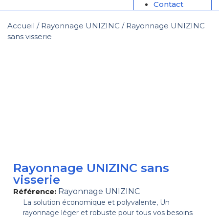
Contact
Accueil
/
Rayonnage UNIZINC
/ Rayonnage UNIZINC
sans visserie
Rayonnage UNIZINC sans
visserie
Référence:
Rayonnage UNIZINC
La solution économique et polyvalente, Un
rayonnage léger et robuste pour tous vos besoins