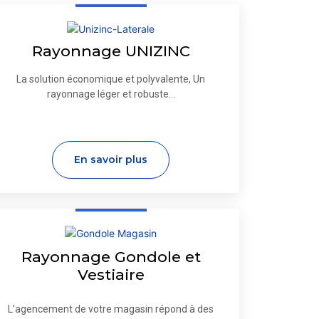
Rayonnage UNIZINC
La solution économique et polyvalente, Un
rayonnage léger et robuste...
En savoir plus
Rayonnage Gondole et
Vestiaire
L'agencement de votre magasin répond à des