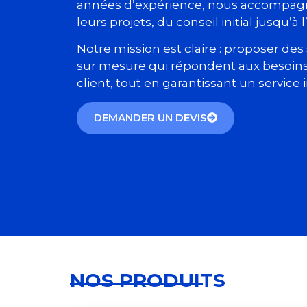
années d’expérience, nous accompagn
leurs projets, du conseil initial jusqu’à l
Notre mission est claire : proposer de
sur mesure qui répondent aux besoins
client, tout en garantissant un service 
DEMANDER UN DEVIS
NOS PRODUITS