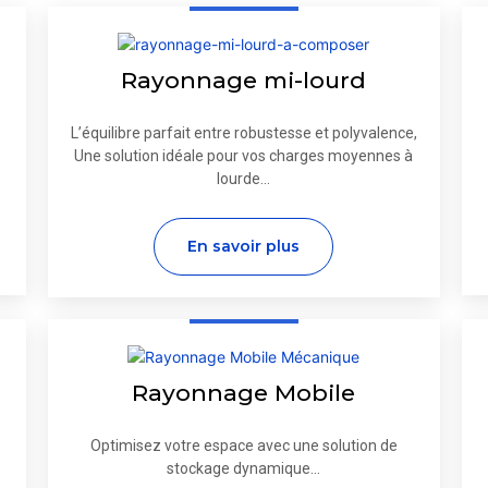
Rayonnage mi-lourd
L’équilibre parfait entre robustesse et polyvalence,
Une solution idéale pour vos charges moyennes à
lourde...
En savoir plus
Rayonnage Mobile
Optimisez votre espace avec une solution de
stockage dynamique...