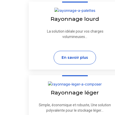
Rayonnage lourd
La solution idéale pour vos charges
volumineuses...
En savoir plus
Rayonnage léger
Simple, économique et robuste, Une solution
polyvalente pour le stockage léger...