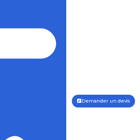
Demander un devis